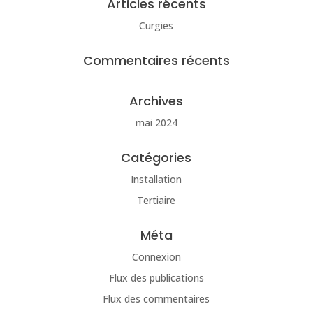
Articles récents
Curgies
Commentaires récents
Archives
mai 2024
Catégories
Installation
Tertiaire
Méta
Connexion
Flux des publications
Flux des commentaires