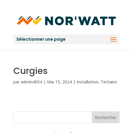
Sélectionner une page
Curgies
par
admin4054
|
Mai 15, 2024
|
Installation
,
Tertiaire