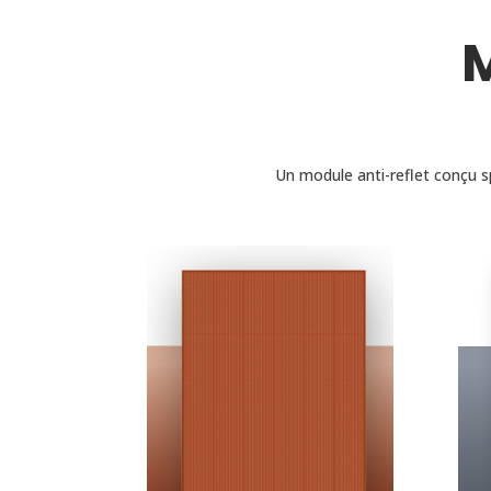
M
Un module anti-reflet conçu s