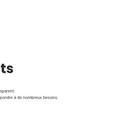
ts
sparent.
répondre à de nombreux besoins.