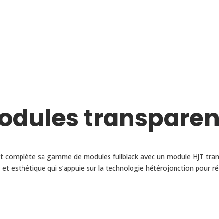
odules transparen
t complète sa gamme de modules fullblack avec un module HJT tran
 et esthétique qui s’appuie sur la technologie hétérojonction pour 