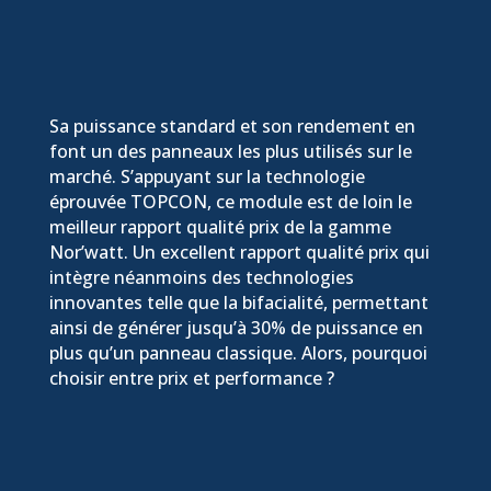
Sa puissance standard et son rendement en
font un des panneaux les plus utilisés sur le
marché. S’appuyant sur la technologie
éprouvée TOPCON, ce module est de loin le
meilleur rapport qualité prix de la gamme
Nor’watt. Un excellent rapport qualité prix qui
intègre néanmoins des technologies
innovantes telle que la bifacialité, permettant
ainsi de générer jusqu’à 30% de puissance en
plus qu’un panneau classique. Alors, pourquoi
choisir entre prix et performance ?