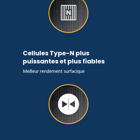
Cellules Type-N plus
puissantes et plus fiables
Meilleur rendement surfacique