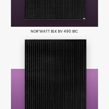
NOR’WATT BLK BV 490 IBC