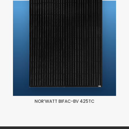
NOR’WATT BIFAC-BV 425TC