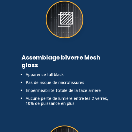
Assemblage biverre Mesh
glass
Apparence full black
Pas de risque de microfissures
Imperméabilité totale de la face arrière
Aucune perte de lumière entre les 2 verres,
10% de puissance en plus