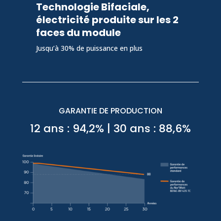
Technologie Bifaciale,
électricité produite sur les 2
faces du module
Jusqu’à 30% de puissance en plus
GARANTIE DE PRODUCTION
12 ans : 94,2% | 30 ans : 88,6%