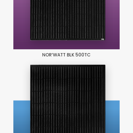
NOR’WATT BLK 500TC