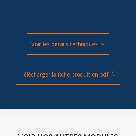
Voir les détails techniques
Télécharger la fiche produit en pdf