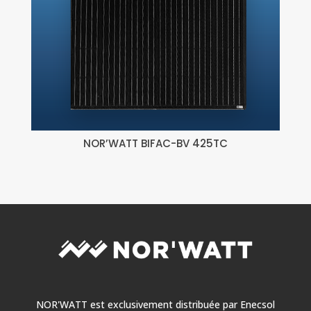
NOR’WATT BIFAC-BV 425TC
NOR'WATT est exclusivement distribuée par
Enecsol