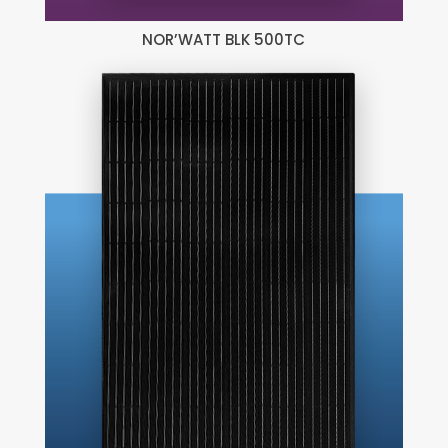
NOR’WATT BLK 500TC